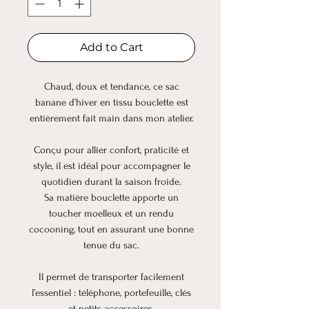
Add to Cart
Chaud, doux et tendance, ce sac
banane d’hiver en tissu bouclette est
entièrement fait main dans mon atelier.
Conçu pour allier confort, praticité et
style, il est idéal pour accompagner le
quotidien durant la saison froide.
Sa matière bouclette apporte un
toucher moelleux et un rendu
cocooning, tout en assurant une bonne
tenue du sac.
Il permet de transporter facilement
l’essentiel : téléphone, portefeuille, clés
et petits accessoires.