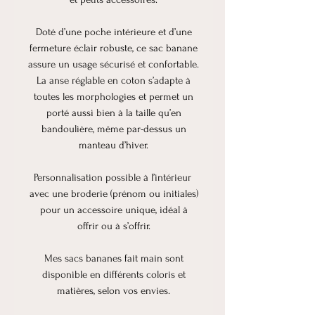
Doté d’une poche intérieure et d’une
fermeture éclair robuste, ce sac banane
assure un usage sécurisé et confortable.
La anse réglable en coton s’adapte à
toutes les morphologies et permet un
porté aussi bien à la taille qu’en
bandoulière, même par-dessus un
manteau d’hiver.
Personnalisation possible à l’intérieur
avec une broderie (prénom ou initiales)
pour un accessoire unique, idéal à
offrir ou à s’offrir.
Mes sacs bananes fait main sont
disponible en différents coloris et
matières, selon vos envies.